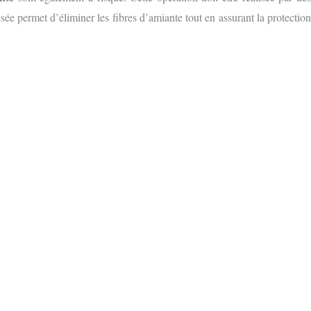
sée permet d’éliminer les fibres d’amiante tout en assurant la protection