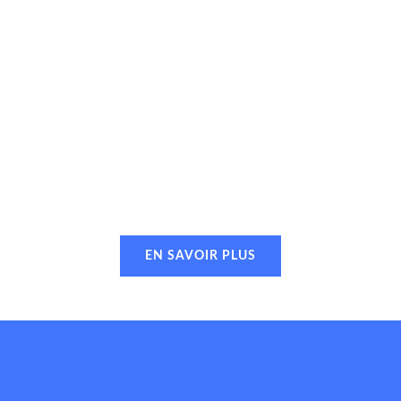
EN SAVOIR PLUS