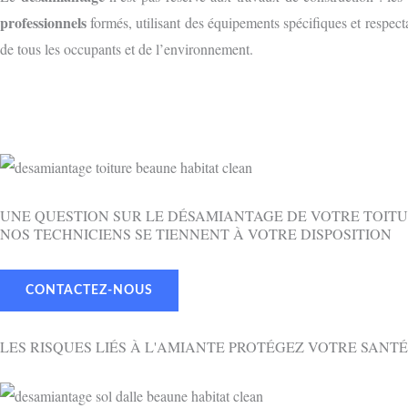
professionnels
formés, utilisant des équipements spécifiques et respecta
de tous les occupants et de l’environnement.
UNE QUESTION SUR LE DÉSAMIANTAGE DE VOTRE TOITU
NOS TECHNICIENS SE TIENNENT À VOTRE DISPOSITION
CONTACTEZ-NOUS
LES RISQUES LIÉS À L'AMIANTE PROTÉGEZ VOTRE SANTÉ