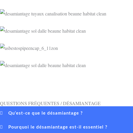
QUESTIONS FRÉQUENTES / DÉSAMIANTAGE
Qu’est-ce que le désamiantage ?
Pourquoi le désamiantage est-il essentiel ?