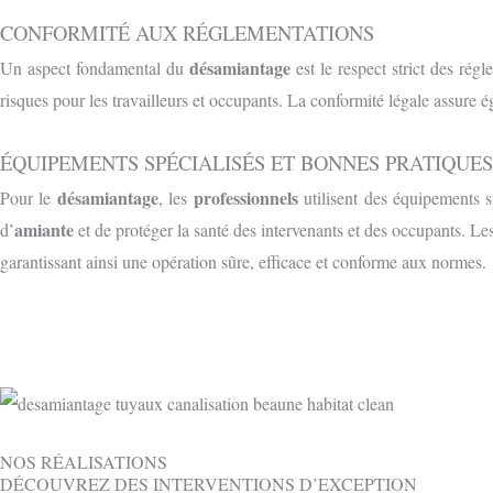
CONFORMITÉ AUX RÉGLEMENTATIONS
désamiantage
Un aspect fondamental du
est le respect strict des rég
risques pour les travailleurs et occupants. La conformité légale assure é
ÉQUIPEMENTS SPÉCIALISÉS ET BONNES PRATIQUES
désamiantage
professionnels
Pour le
, les
utilisent des équipements s
amiante
d’
et de protéger la santé des intervenants et des occupants. Le
garantissant ainsi une opération sûre, efficace et conforme aux normes.
NOS RÉALISATIONS
DÉCOUVREZ DES INTERVENTIONS D’EXCEPTION