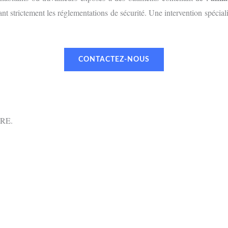
nt strictement les réglementations de sécurité. Une intervention spéciali
CONTACTEZ-NOUS
RE.