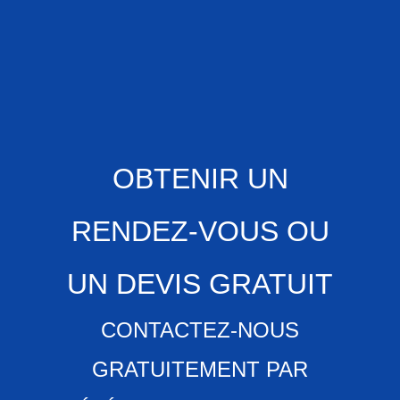
OBTENIR UN
RENDEZ-VOUS OU
UN DEVIS GRATUIT
CONTACTEZ-NOUS
GRATUITEMENT PAR