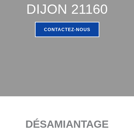
DIJON 21160
CONTACTEZ-NOUS
DÉSAMIANTAGE