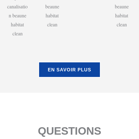
EN SAVOIR PLUS
QUESTIONS