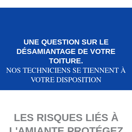
UNE QUESTION SUR LE
DÉSAMIANTAGE DE VOTRE
TOITURE.
NOS TECHNICIENS SE TIENNENT À
VOTRE DISPOSITION
LES RISQUES LIÉS À
L'AMIANTE PROTÉGEZ