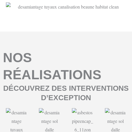
NOS
RÉALISATIONS
DÉCOUVREZ DES INTERVENTIONS
D’EXCEPTION