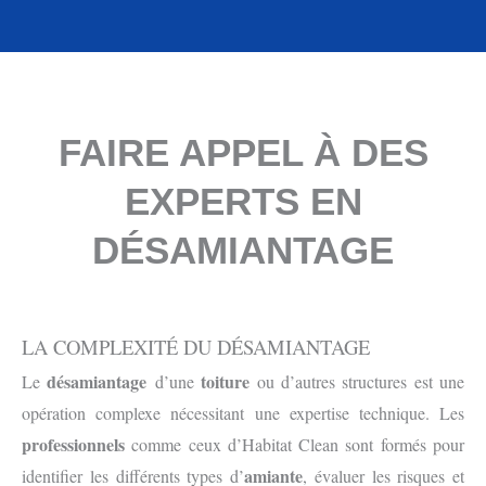
FAIRE APPEL À DES
EXPERTS EN
DÉSAMIANTAGE
LA COMPLEXITÉ DU DÉSAMIANTAGE
désamiantage
toiture
Le
d’une
ou d’autres structures est une
opération complexe nécessitant une expertise technique. Les
professionnels
comme ceux d’Habitat Clean sont formés pour
amiante
identifier les différents types d’
, évaluer les risques et