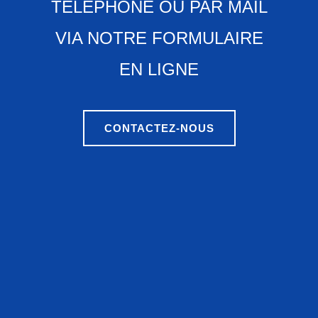
TÉLÉPHONE OU PAR MAIL
VIA NOTRE FORMULAIRE
EN LIGNE
CONTACTEZ-NOUS