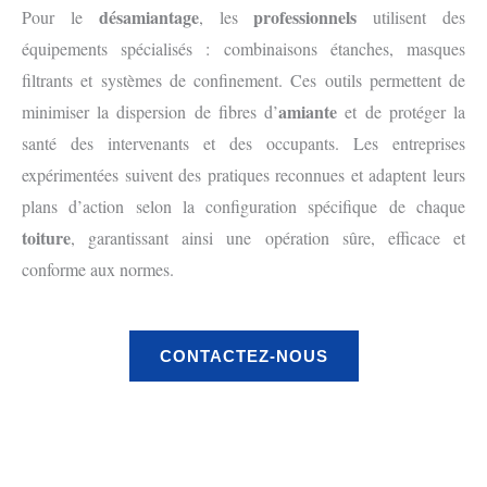
désamiantage
professionnels
Pour le
, les
utilisent des
équipements spécialisés : combinaisons étanches, masques
filtrants et systèmes de confinement. Ces outils permettent de
amiante
minimiser la dispersion de fibres d’
et de protéger la
santé des intervenants et des occupants. Les entreprises
expérimentées suivent des pratiques reconnues et adaptent leurs
plans d’action selon la configuration spécifique de chaque
toiture
, garantissant ainsi une opération sûre, efficace et
conforme aux normes.
CONTACTEZ-NOUS