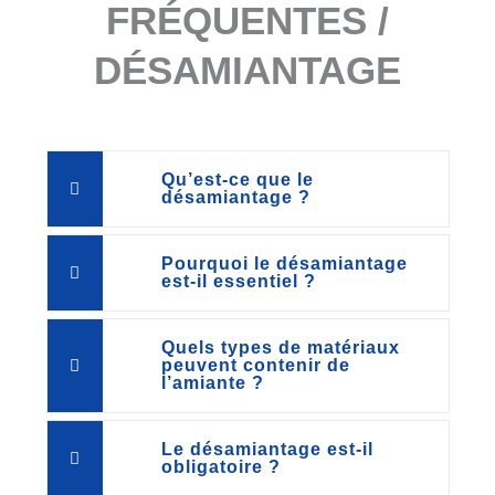
FRÉQUENTES /
DÉSAMIANTAGE
Qu’est-ce que le
désamiantage ?
Pourquoi le désamiantage
est-il essentiel ?
Quels types de matériaux
peuvent contenir de
l’amiante ?
Le désamiantage est-il
obligatoire ?