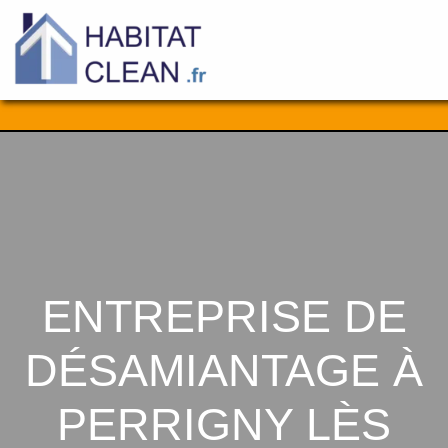
Aller
au
contenu
ENTREPRISE DE
DÉSAMIANTAGE À
PERRIGNY LÈS