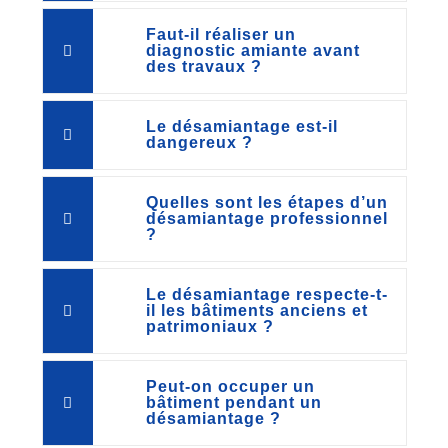
Faut-il réaliser un
diagnostic amiante avant
des travaux ?
Le désamiantage est-il
dangereux ?
Quelles sont les étapes d’un
désamiantage professionnel
?
Le désamiantage respecte-t-
il les bâtiments anciens et
patrimoniaux ?
Peut-on occuper un
bâtiment pendant un
désamiantage ?