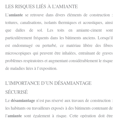
LES RISQUES LIÉS À L’AMIANTE
amiante
L’
se retrouve dans divers éléments de construction :
toitures, canalisations, isolants thermiques et acoustiques, ainsi
que dalles de sol. Les toits en amiante-ciment sont
particulièrement fréquents dans les bâtiments anciens. Lorsqu’il
est endommagé ou perturbé, ce matériau libère des fibres
microscopiques qui peuvent être inhalées, entraînant de graves
problèmes respiratoires et augmentant considérablement le risque
de maladies liées à l’exposition.
L’IMPORTANCE D’UN DÉSAMIANTAGE
SÉCURISÉ
désamiantage
Le
n’est pas réservé aux travaux de construction :
les habitants ou travailleurs exposés à des bâtiments contenant de
amiante
l’
sont également à risque. Cette opération doit être