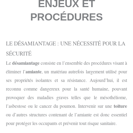
ENJEUX ET
PROCÉDURES
LE DÉSAMIANTAGE : UNE NÉCESSITÉ POUR LA
SÉCURITÉ
désamiantage
Le
consiste en l’ensemble des procédures visant à
amiante
éliminer l’
, un matériau autrefois largement utilisé pour
ses propriétés isolantes et sa résistance. Aujourd’hui, il est
reconnu comme dangereux pour la santé humaine, pouvant
provoquer des maladies graves telles que le mésothéliome,
toiture
l’asbestose ou le cancer du poumon. Intervenir sur une
ou d’autres structures contenant de l’amiante est donc essentiel
pour protéger les occupants et prévenir tout risque sanitaire.