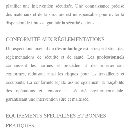
planifier une intervention sécurisée. Une connaissance précise
des matériaux et de la structure est indispensable pour éviter la
dispersion de fibres et garantir la sécurité de tous.
CONFORMITÉ AUX RÉGLEMENTATIONS
désamiantage
Un aspect fondamental du
est le respect strict des
professionnels
réglementations de sécurité et de santé. Les
connaissent les normes et procèdent à des interventions
conformes, réduisant ainsi les risques pour les travailleurs et
occupants. La conformité légale assure également la traçabilité
des opérations et renforce la sécurité environnementale,
garantissant une intervention sûre et maîtrisée.
ÉQUIPEMENTS SPÉCIALISÉS ET BONNES
PRATIQUES