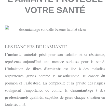
VOTRE SANTÉ
LES DANGERS DE L’AMIANTE
amiante
L’
, autrefois prisé pour son isolation et sa résistance,
représente aujourd’hui une menace sérieuse pour la santé.
amiante
L’inhalation de fibres d’
est liée à des maladies
respiratoires graves comme le mésothéliome, le cancer du
poumon et l’asbestose. La complexité et la gravité des risques
désamiantage
soulignent l’importance de confier le
à des
professionnels
qualifiés, capables de gérer chaque situation en
toute sécurité.