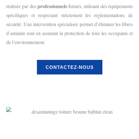
professionnels
réalisée par des
formés, utilisant des équipements
spécifiques et respectant strictement les réglementations de
sécurité. Une intervention spécialisée permet d’éliminer les fibres
d’amiante tout en assurant la protection de tous les occupants et
de l’environnement.
CONTACTEZ-NOUS