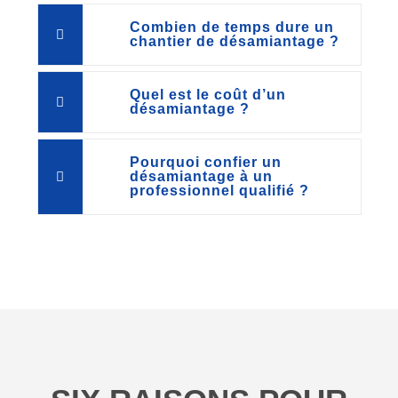
Combien de temps dure un
chantier de désamiantage ?
Quel est le coût d’un
désamiantage ?
Pourquoi confier un
désamiantage à un
professionnel qualifié ?