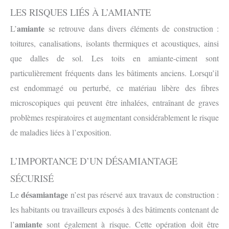
LES RISQUES LIÉS À L’AMIANTE
amiante
L’
se retrouve dans divers éléments de construction :
toitures, canalisations, isolants thermiques et acoustiques, ainsi
que dalles de sol. Les toits en amiante-ciment sont
particulièrement fréquents dans les bâtiments anciens. Lorsqu’il
est endommagé ou perturbé, ce matériau libère des fibres
microscopiques qui peuvent être inhalées, entraînant de graves
problèmes respiratoires et augmentant considérablement le risque
de maladies liées à l’exposition.
L’IMPORTANCE D’UN DÉSAMIANTAGE
SÉCURISÉ
désamiantage
Le
n’est pas réservé aux travaux de construction :
les habitants ou travailleurs exposés à des bâtiments contenant de
amiante
l’
sont également à risque. Cette opération doit être