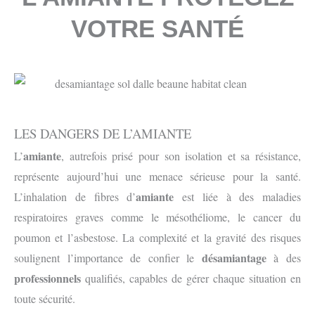
VOTRE SANTÉ
LES DANGERS DE L’AMIANTE
amiante
L’
, autrefois prisé pour son isolation et sa résistance,
représente aujourd’hui une menace sérieuse pour la santé.
amiante
L’inhalation de fibres d’
est liée à des maladies
respiratoires graves comme le mésothéliome, le cancer du
poumon et l’asbestose. La complexité et la gravité des risques
désamiantage
soulignent l’importance de confier le
à des
professionnels
qualifiés, capables de gérer chaque situation en
toute sécurité.