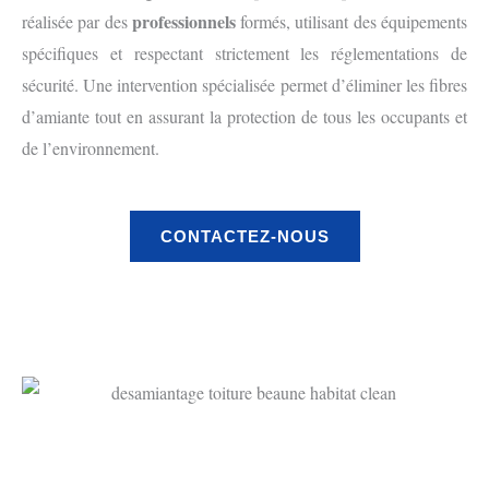
professionnels
réalisée par des
formés, utilisant des équipements
spécifiques et respectant strictement les réglementations de
sécurité. Une intervention spécialisée permet d’éliminer les fibres
d’amiante tout en assurant la protection de tous les occupants et
de l’environnement.
CONTACTEZ-NOUS