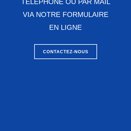
TÉLÉPHONE OU PAR MAIL
VIA NOTRE FORMULAIRE
EN LIGNE
CONTACTEZ-NOUS