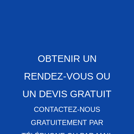
OBTENIR UN
RENDEZ-VOUS OU
UN DEVIS GRATUIT
CONTACTEZ-NOUS
GRATUITEMENT PAR