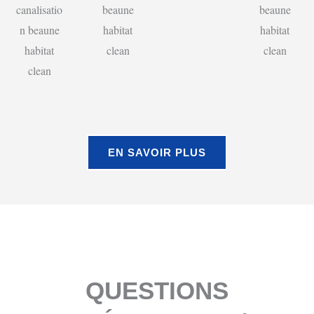
EN SAVOIR PLUS
QUESTIONS