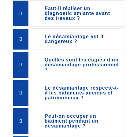
Faut-il réaliser un
diagnostic amiante avant
des travaux ?
Le désamiantage est-il
dangereux ?
Quelles sont les étapes d’un
désamiantage professionnel
?
Le désamiantage respecte-t-
il les bâtiments anciens et
patrimoniaux ?
Peut-on occuper un
bâtiment pendant un
désamiantage ?