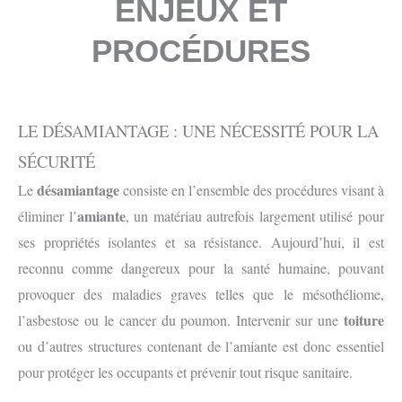
ENJEUX ET
PROCÉDURES
LE DÉSAMIANTAGE : UNE NÉCESSITÉ POUR LA
SÉCURITÉ
désamiantage
Le
consiste en l’ensemble des procédures visant à
amiante
éliminer l’
, un matériau autrefois largement utilisé pour
ses propriétés isolantes et sa résistance. Aujourd’hui, il est
reconnu comme dangereux pour la santé humaine, pouvant
provoquer des maladies graves telles que le mésothéliome,
toiture
l’asbestose ou le cancer du poumon. Intervenir sur une
ou d’autres structures contenant de l’amiante est donc essentiel
pour protéger les occupants et prévenir tout risque sanitaire.