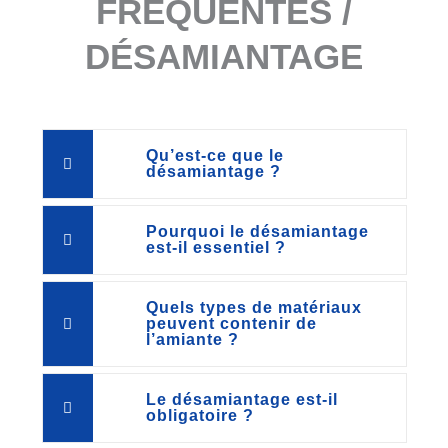
FRÉQUENTES /
DÉSAMIANTAGE
Qu’est-ce que le
désamiantage ?
Pourquoi le désamiantage
est-il essentiel ?
Quels types de matériaux
peuvent contenir de
l’amiante ?
Le désamiantage est-il
obligatoire ?