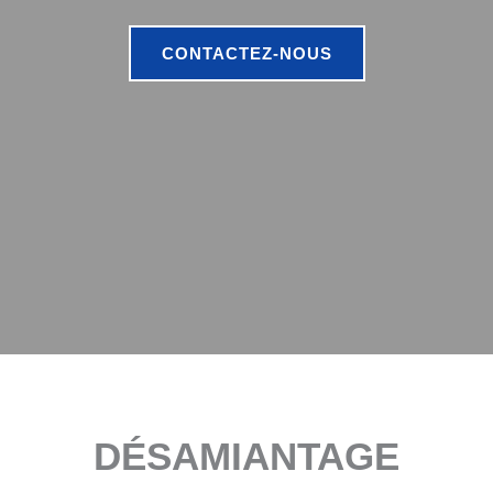
CONTACTEZ-NOUS
DÉSAMIANTAGE