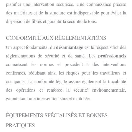
planifier une intervention sécurisée. Une connaissance précise
des matériaux et de la structure est indispensable pour éviter la
dispersion de fibres et garantir la sécurité de tous.
CONFORMITÉ AUX RÉGLEMENTATIONS
désamiantage
Un aspect fondamental du
est le respect strict des
professionnels
réglementations de sécurité et de santé. Les
connaissent les normes et procèdent à des interventions
conformes, réduisant ainsi les risques pour les travailleurs et
occupants. La conformité légale assure également la traçabilité
des opérations et renforce la sécurité environnementale,
garantissant une intervention sûre et maîtrisée.
ÉQUIPEMENTS SPÉCIALISÉS ET BONNES
PRATIQUES