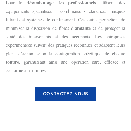
désamiantage
professionnels
Pour le
, les
utilisent des
équipements spécialisés : combinaisons étanches, masques
filtrants et systèmes de confinement. Ces outils permettent de
amiante
minimiser la dispersion de fibres d’
et de protéger la
santé des intervenants et des occupants. Les entreprises
expérimentées suivent des pratiques reconnues et adaptent leurs
plans d’action selon la configuration spécifique de chaque
toiture
, garantissant ainsi une opération sûre, efficace et
conforme aux normes.
CONTACTEZ-NOUS