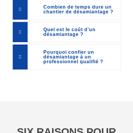
Combien de temps dure un
chantier de désamiantage ?
Quel est le coût d’un
désamiantage ?
Pourquoi confier un
désamiantage à un
professionnel qualifié ?
SIX RAISONS POUR