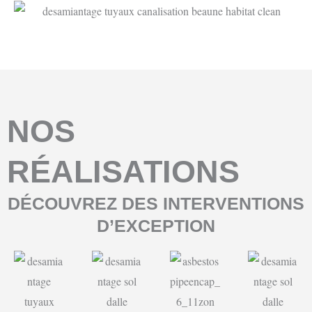
NOS
RÉALISATIONS
DÉCOUVREZ DES INTERVENTIONS
D’EXCEPTION