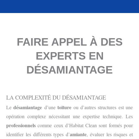
FAIRE APPEL À DES
EXPERTS EN
DÉSAMIANTAGE
LA COMPLEXITÉ DU DÉSAMIANTAGE
désamiantage
toiture
Le
d’une
ou d’autres structures est une
opération complexe nécessitant une expertise technique. Les
professionnels
comme ceux d’Habitat Clean sont formés pour
amiante
identifier les différents types d’
, évaluer les risques et