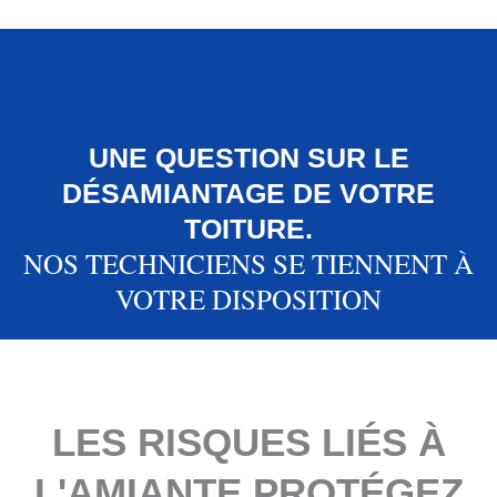
UNE QUESTION SUR LE
DÉSAMIANTAGE DE VOTRE
TOITURE.
NOS TECHNICIENS SE TIENNENT À
VOTRE DISPOSITION
LES RISQUES LIÉS À
L'AMIANTE PROTÉGEZ