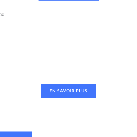
EN SAVOIR PLUS