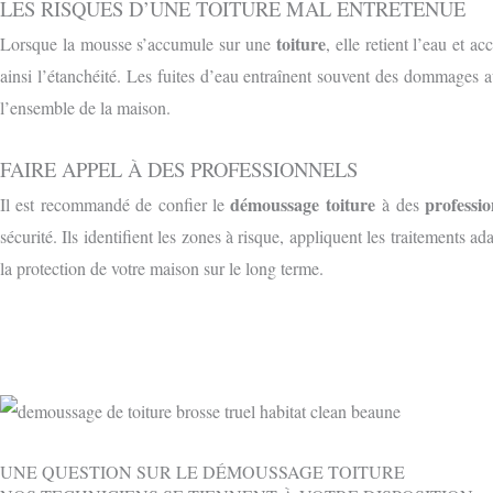
LES RISQUES D’UNE TOITURE MAL ENTRETENUE
toiture
Lorsque la mousse s’accumule sur une
, elle retient l’eau et a
ainsi l’étanchéité. Les fuites d’eau entraînent souvent des dommages au
l’ensemble de la maison.
FAIRE APPEL À DES PROFESSIONNELS
démoussage toiture
professio
Il est recommandé de confier le
à des
sécurité. Ils identifient les zones à risque, appliquent les traitements 
la protection de votre maison sur le long terme.
UNE QUESTION SUR LE DÉMOUSSAGE TOITURE