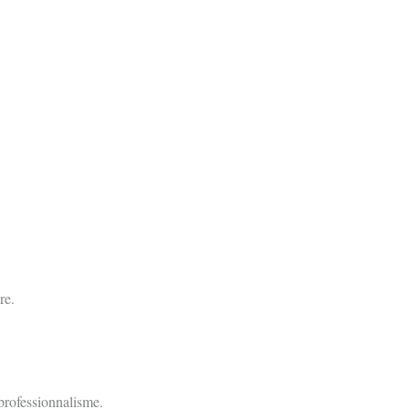
re.
professionnalisme.