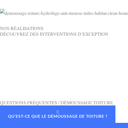
NOS RÉALISATIONS
DÉCOUVREZ DES INTERVENTIONS D’EXCEPTION
QUESTIONS FRÉQUENTES / DÉMOUSSAGE TOITURE
QU’EST-CE QUE LE DÉMOUSSAGE DE TOITURE ?