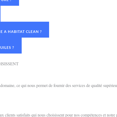
 A HABITAT CLEAN ?
UILES ?
ISISSENT
omaine, ce qui nous permet de fournir des services de qualité supérieu
 clients satisfaits qui nous choisissent pour nos compétences et notre 