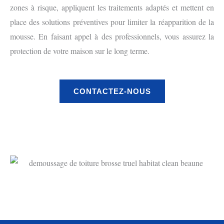
zones à risque, appliquent les traitements adaptés et mettent en
place des solutions préventives pour limiter la réapparition de la
mousse. En faisant appel à des professionnels, vous assurez la
protection de votre maison sur le long terme.
CONTACTEZ-NOUS