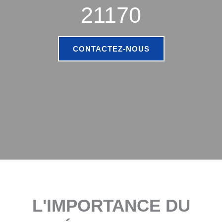
21170
CONTACTEZ-NOUS
L'IMPORTANCE DU