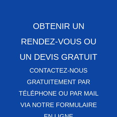
OBTENIR UN
RENDEZ-VOUS OU
UN DEVIS GRATUIT
CONTACTEZ-NOUS
GRATUITEMENT PAR
TÉLÉPHONE OU PAR MAIL
VIA NOTRE FORMULAIRE
EN LIGNE