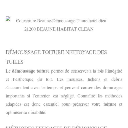
DÉMOUSSAGE TOITURE NETTOYAGE DES
TUILES
démoussage toiture
Le
permet de conserver à la fois l’intégrité
et l’esthétique du toit. Les mousses, lichens et débris
s’accumulent avec le temps et peuvent causer des dommages
importants si l’entretien est négligé. Connaître les méthodes
toiture
adaptées est donc essentiel pour préserver votre
et
optimiser sa durabilité.