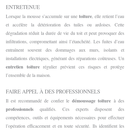
ENTRETENUE
toiture
Lorsque la mousse s’accumule sur une
, elle retient l’eau
et accélère la détérioration des tuiles ou ardoises. Cette
dégradation réduit la durée de vie du toit et peut provoquer des
infiltrations, compromettant ainsi l’étanchéité. Les fuites d’eau
entraînent souvent des dommages aux murs, isolants et
installations électriques, générant des réparations coûteuses. Un
entretien toiture
régulier prévient ces risques et protège
l’ensemble de la maison.
FAIRE APPEL À DES PROFESSIONNELS
démoussage toiture
Il est recommandé de confier le
à des
professionnels
qualifiés. Ces experts disposent des
compétences, outils et équipements nécessaires pour effectuer
l’opération efficacement et en toute sécurité. Ils identifient les