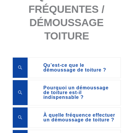
FRÉQUENTES /
DÉMOUSSAGE
TOITURE
Qu’est-ce que le
démoussage de toiture ?
Pourquoi un démoussage
de toiture est-il
indispensable ?
À quelle fréquence effectuer
un démoussage de toiture ?