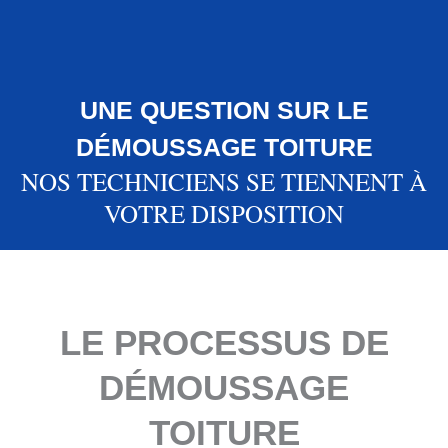
UNE QUESTION SUR LE
DÉMOUSSAGE TOITURE
NOS TECHNICIENS SE TIENNENT À
VOTRE DISPOSITION
LE PROCESSUS DE
DÉMOUSSAGE
TOITURE