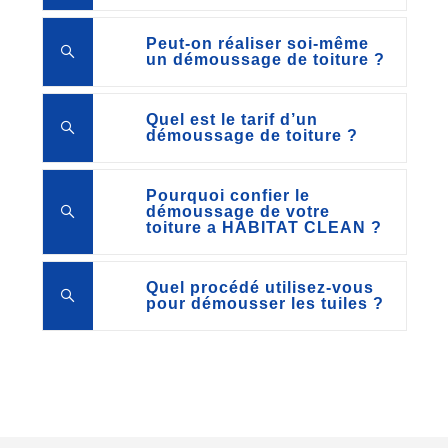
Peut-on réaliser soi-même
un démoussage de toiture ?
Quel est le tarif d’un
démoussage de toiture ?
Pourquoi confier le
démoussage de votre
toiture a HABITAT CLEAN ?
Quel procédé utilisez-vous
pour démousser les tuiles ?