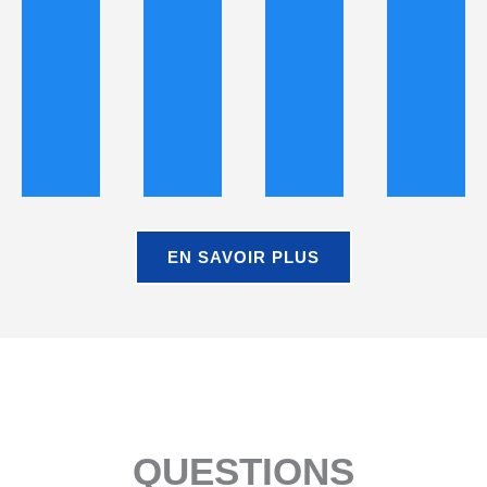
EN SAVOIR PLUS
QUESTIONS