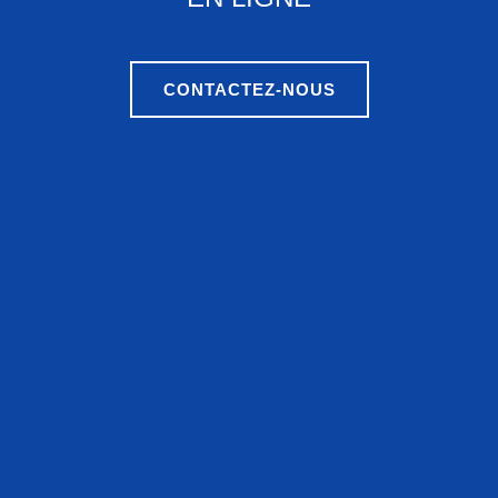
CONTACTEZ-NOUS