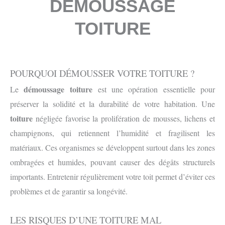
DÉMOUSSAGE
TOITURE
POURQUOI DÉMOUSSER VOTRE TOITURE ?
démoussage toiture
Le
est une opération essentielle pour
préserver la solidité et la durabilité de votre habitation. Une
toiture
négligée favorise la prolifération de mousses, lichens et
champignons, qui retiennent l’humidité et fragilisent les
matériaux. Ces organismes se développent surtout dans les zones
ombragées et humides, pouvant causer des dégâts structurels
importants. Entretenir régulièrement votre toit permet d’éviter ces
problèmes et de garantir sa longévité.
LES RISQUES D’UNE TOITURE MAL