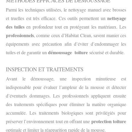
MÉTHODES EFFICACES DE DÉMOUSSAGE
Parmi les techniques utilisées, le nettoyage manuel avec brosses
nettoyage
et truelles est très efficace. Ces outils permettent un
des tuiles
en profondeur tout en protégeant les matériaux. Les
professionnels
, comme ceux d’Habitat Clean, savent manier ces
équipements avec précaution afin d’éviter d’endommager les
démoussage toiture
tuiles et de garantir un
sécurisé et durable.
INSPECTION ET TRAITEMENTS
Avant le démoussage, une inspection minutieuse est
indispensable pour évaluer l’ampleur de la mousse et détecter
d’éventuels dommages. Les professionnels appliquent ensuite
des traitements spécifiques pour éliminer la matière organique
accumulée. Les traitements biologiques sont privilégiés pour
protection toiture
préserver l’environnement tout en offrant une
optimale et limiter la réapparition rapide de la mousse.