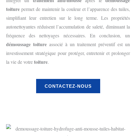
traitement anti-mousse
démoussage
Intégrer un
après le
toiture
permet de maintenir la couleur et l’apparence des tuiles,
simplifiant leur entretien sur le long terme. Les propriétés
autonettoyantes réduisent l’accumulation de saleté, diminuant la
fréquence des nettoyages nécessaires. En conclusion, un
démoussage toiture
associé à un traitement préventif est un
investissement stratégique pour protéger, entretenir et prolonger
toiture
la vie de votre
.
CONTACTEZ-NOUS