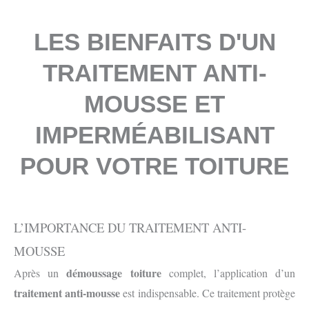
LES BIENFAITS D'UN
TRAITEMENT ANTI-
MOUSSE ET
IMPERMÉABILISANT
POUR VOTRE TOITURE
L’IMPORTANCE DU TRAITEMENT ANTI-
MOUSSE
démoussage toiture
Après un
complet, l’application d’un
traitement anti-mousse
est indispensable. Ce traitement protège