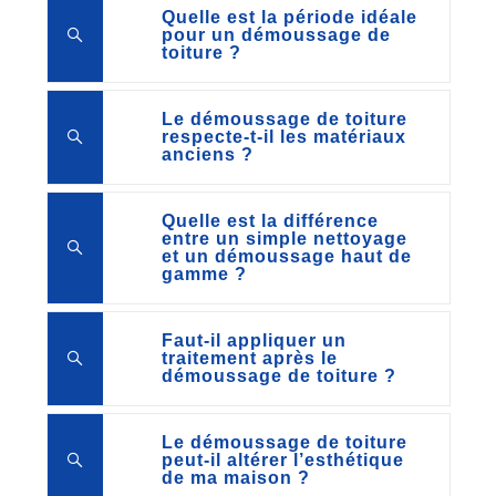
Quelle est la période idéale
pour un démoussage de
toiture ?
Le démoussage de toiture
respecte-t-il les matériaux
anciens ?
Quelle est la différence
entre un simple nettoyage
et un démoussage haut de
gamme ?
Faut-il appliquer un
traitement après le
démoussage de toiture ?
Le démoussage de toiture
peut-il altérer l’esthétique
de ma maison ?