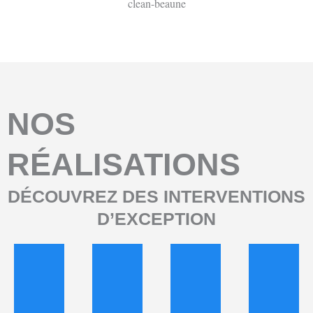
NOS
RÉALISATIONS
DÉCOUVREZ DES INTERVENTIONS
D’EXCEPTION