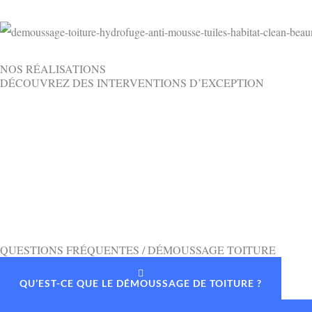
NOS RÉALISATIONS
DÉCOUVREZ DES INTERVENTIONS D’EXCEPTION
QUESTIONS FRÉQUENTES / DÉMOUSSAGE TOITURE
QU’EST-CE QUE LE DÉMOUSSAGE DE TOITURE ?