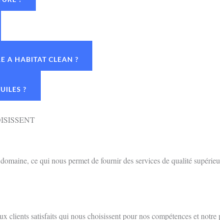
 A HABITAT CLEAN ?
UILES ?
ISISSENT
omaine, ce qui nous permet de fournir des services de qualité supérieu
 clients satisfaits qui nous choisissent pour nos compétences et notre 