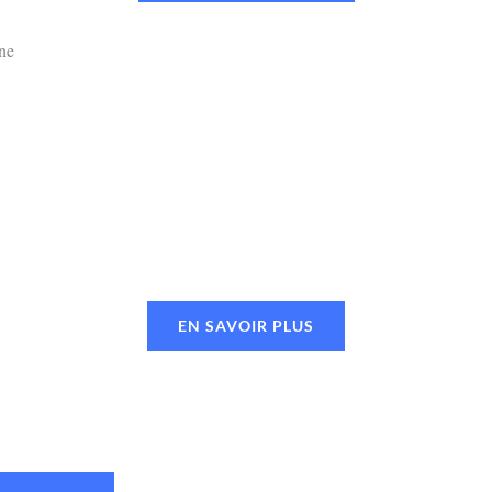
EN SAVOIR PLUS