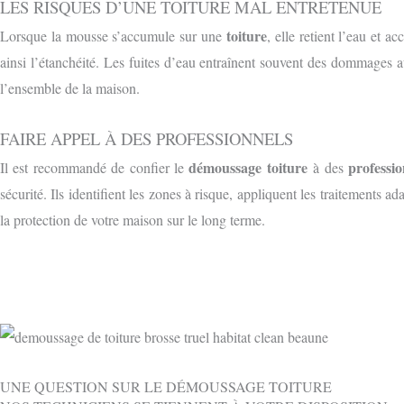
LES RISQUES D’UNE TOITURE MAL ENTRETENUE
toiture
Lorsque la mousse s’accumule sur une
, elle retient l’eau et a
ainsi l’étanchéité. Les fuites d’eau entraînent souvent des dommages au
l’ensemble de la maison.
FAIRE APPEL À DES PROFESSIONNELS
démoussage toiture
professio
Il est recommandé de confier le
à des
sécurité. Ils identifient les zones à risque, appliquent les traitements 
la protection de votre maison sur le long terme.
UNE QUESTION SUR LE DÉMOUSSAGE TOITURE