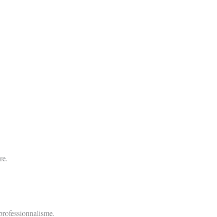
re.
professionnalisme.