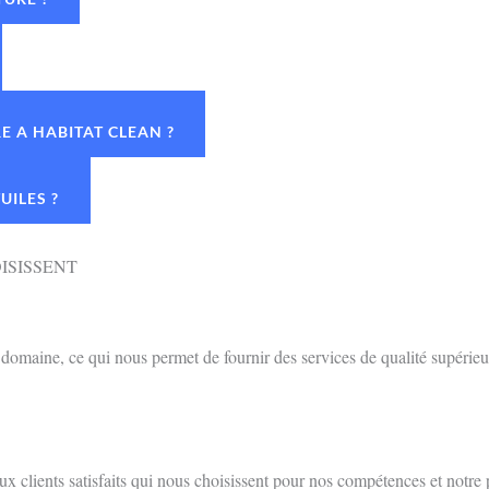
 A HABITAT CLEAN ?
UILES ?
ISISSENT
omaine, ce qui nous permet de fournir des services de qualité supérieu
 clients satisfaits qui nous choisissent pour nos compétences et notre 