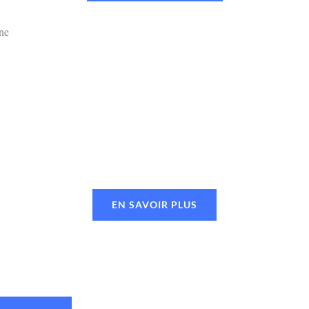
EN SAVOIR PLUS