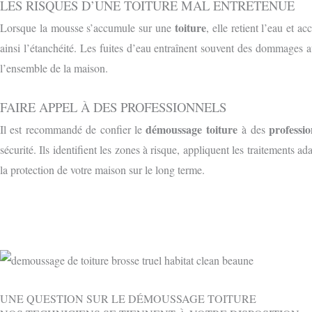
LES RISQUES D’UNE TOITURE MAL ENTRETENUE
toiture
Lorsque la mousse s’accumule sur une
, elle retient l’eau et a
ainsi l’étanchéité. Les fuites d’eau entraînent souvent des dommages au
l’ensemble de la maison.
FAIRE APPEL À DES PROFESSIONNELS
démoussage toiture
professio
Il est recommandé de confier le
à des
sécurité. Ils identifient les zones à risque, appliquent les traitements 
la protection de votre maison sur le long terme.
UNE QUESTION SUR LE DÉMOUSSAGE TOITURE