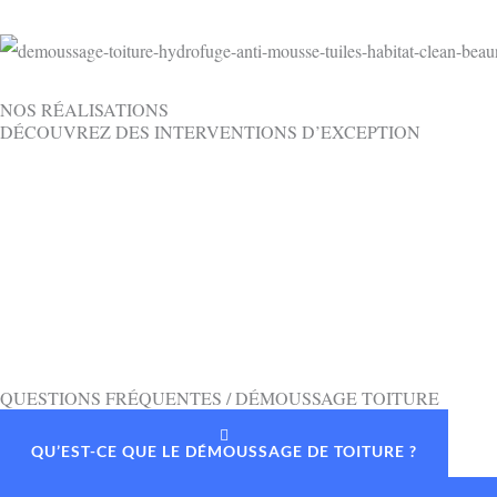
NOS RÉALISATIONS
DÉCOUVREZ DES INTERVENTIONS D’EXCEPTION
QUESTIONS FRÉQUENTES / DÉMOUSSAGE TOITURE
QU’EST-CE QUE LE DÉMOUSSAGE DE TOITURE ?