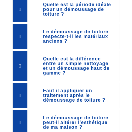
Quelle est la période idéale
pour un démoussage de
toiture ?
Le démoussage de toiture
respecte-t-il les matériaux
anciens ?
Quelle est la différence
entre un simple nettoyage
et un démoussage haut de
gamme ?
Faut-il appliquer un
traitement après le
démoussage de toiture ?
Le démoussage de toiture
peut-il altérer l’esthétique
de ma maison ?