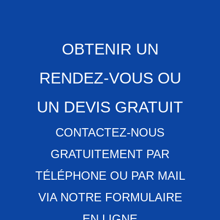
OBTENIR UN
RENDEZ-VOUS OU
UN DEVIS GRATUIT
CONTACTEZ-NOUS
GRATUITEMENT PAR
TÉLÉPHONE OU PAR MAIL
VIA NOTRE FORMULAIRE
EN LIGNE