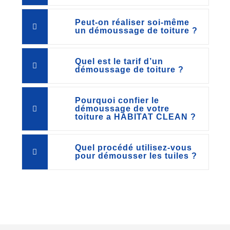
Peut-on réaliser soi-même
un démoussage de toiture ?
Quel est le tarif d’un
démoussage de toiture ?
Pourquoi confier le
démoussage de votre
toiture a HABITAT CLEAN ?
Quel procédé utilisez-vous
pour démousser les tuiles ?