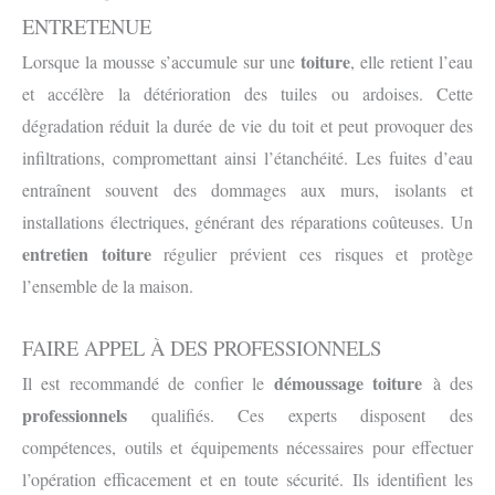
ENTRETENUE
toiture
Lorsque la mousse s’accumule sur une
, elle retient l’eau
et accélère la détérioration des tuiles ou ardoises. Cette
dégradation réduit la durée de vie du toit et peut provoquer des
infiltrations, compromettant ainsi l’étanchéité. Les fuites d’eau
entraînent souvent des dommages aux murs, isolants et
installations électriques, générant des réparations coûteuses. Un
entretien toiture
régulier prévient ces risques et protège
l’ensemble de la maison.
FAIRE APPEL À DES PROFESSIONNELS
démoussage toiture
Il est recommandé de confier le
à des
professionnels
qualifiés. Ces experts disposent des
compétences, outils et équipements nécessaires pour effectuer
l’opération efficacement et en toute sécurité. Ils identifient les