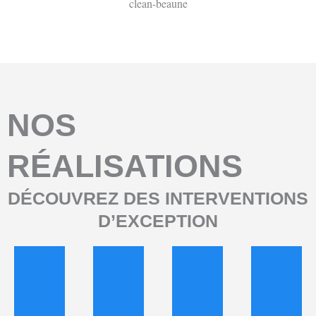
NOS
RÉALISATIONS
DÉCOUVREZ DES INTERVENTIONS
D’EXCEPTION