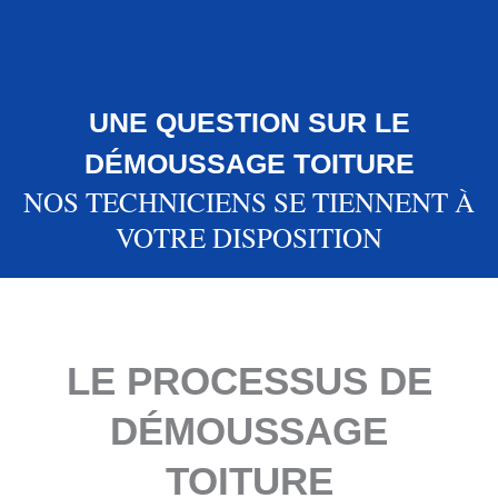
UNE QUESTION SUR LE
DÉMOUSSAGE TOITURE
NOS TECHNICIENS SE TIENNENT À
VOTRE DISPOSITION
LE PROCESSUS DE
DÉMOUSSAGE
TOITURE