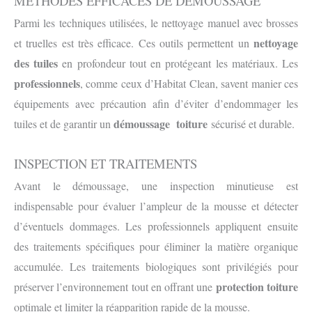
MÉTHODES EFFICACES DE DÉMOUSSAGE
Parmi les techniques utilisées, le nettoyage manuel avec brosses
nettoyage
et truelles est très efficace. Ces outils permettent un
des tuiles
en profondeur tout en protégeant les matériaux. Les
professionnels
, comme ceux d’Habitat Clean, savent manier ces
équipements avec précaution afin d’éviter d’endommager les
démoussage toiture
tuiles et de garantir un
sécurisé et durable.
INSPECTION ET TRAITEMENTS
Avant le démoussage, une inspection minutieuse est
indispensable pour évaluer l’ampleur de la mousse et détecter
d’éventuels dommages. Les professionnels appliquent ensuite
des traitements spécifiques pour éliminer la matière organique
accumulée. Les traitements biologiques sont privilégiés pour
protection toiture
préserver l’environnement tout en offrant une
optimale et limiter la réapparition rapide de la mousse.