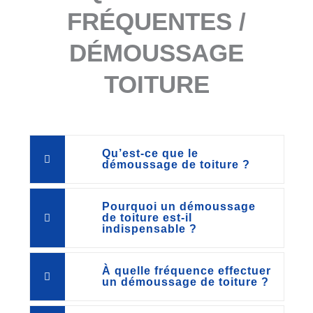
FRÉQUENTES /
DÉMOUSSAGE
TOITURE
Qu’est-ce que le
démoussage de toiture ?
Pourquoi un démoussage
de toiture est-il
indispensable ?
À quelle fréquence effectuer
un démoussage de toiture ?