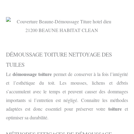
DÉMOUSSAGE TOITURE NETTOYAGE DES
TUILES
démoussage toiture
Le
permet de conserver à la fois l’intégrité
et l’esthétique du toit. Les mousses, lichens et débris
s’accumulent avec le temps et peuvent causer des dommages
importants si l’entretien est négligé. Connaître les méthodes
toiture
adaptées est donc essentiel pour préserver votre
et
optimiser sa durabilité.