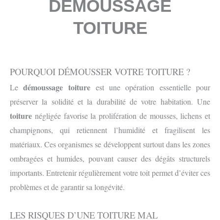
DÉMOUSSAGE
TOITURE
POURQUOI DÉMOUSSER VOTRE TOITURE ?
démoussage toiture
Le
est une opération essentielle pour
préserver la solidité et la durabilité de votre habitation. Une
toiture
négligée favorise la prolifération de mousses, lichens et
champignons, qui retiennent l’humidité et fragilisent les
matériaux. Ces organismes se développent surtout dans les zones
ombragées et humides, pouvant causer des dégâts structurels
importants. Entretenir régulièrement votre toit permet d’éviter ces
problèmes et de garantir sa longévité.
LES RISQUES D’UNE TOITURE MAL