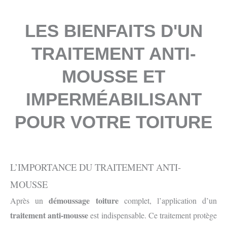
LES BIENFAITS D'UN
TRAITEMENT ANTI-
MOUSSE ET
IMPERMÉABILISANT
POUR VOTRE TOITURE
L’IMPORTANCE DU TRAITEMENT ANTI-
MOUSSE
démoussage toiture
Après un
complet, l’application d’un
traitement anti-mousse
est indispensable. Ce traitement protège