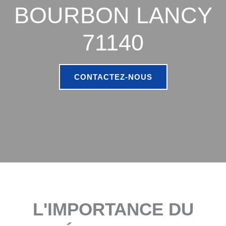
BOURBON LANCY
71140
CONTACTEZ-NOUS
L'IMPORTANCE DU