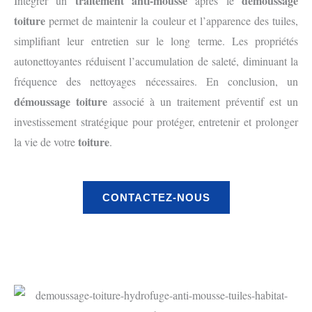
traitement anti-mousse
démoussage
Intégrer un
après le
toiture
permet de maintenir la couleur et l’apparence des tuiles,
simplifiant leur entretien sur le long terme. Les propriétés
autonettoyantes réduisent l’accumulation de saleté, diminuant la
fréquence des nettoyages nécessaires. En conclusion, un
démoussage toiture
associé à un traitement préventif est un
investissement stratégique pour protéger, entretenir et prolonger
toiture
la vie de votre
.
CONTACTEZ-NOUS