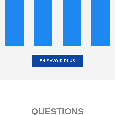
EN SAVOIR PLUS
QUESTIONS