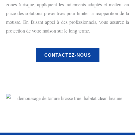
zones à risque, appliquent les traitements adaptés et mettent en
place des solutions préventives pour limiter la réapparition de la
mousse. En faisant appel à des professionnels, vous assurez la
protection de votre maison sur le long terme.
CONTACTEZ-NOUS