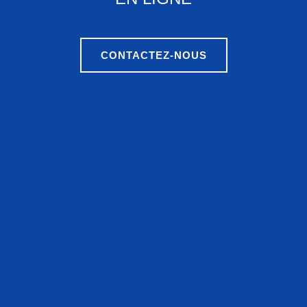
CONTACTEZ-NOUS