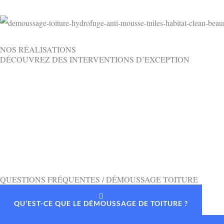
NOS RÉALISATIONS
DÉCOUVREZ DES INTERVENTIONS D’EXCEPTION
QUESTIONS FRÉQUENTES / DÉMOUSSAGE TOITURE
QU’EST-CE QUE LE DÉMOUSSAGE DE TOITURE ?