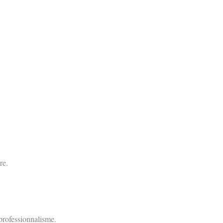
re.
professionnalisme.