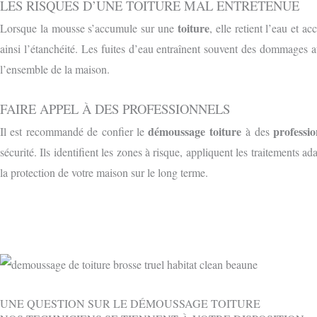
LES RISQUES D’UNE TOITURE MAL ENTRETENUE
toiture
Lorsque la mousse s’accumule sur une
, elle retient l’eau et a
ainsi l’étanchéité. Les fuites d’eau entraînent souvent des dommages au
l’ensemble de la maison.
FAIRE APPEL À DES PROFESSIONNELS
démoussage toiture
professio
Il est recommandé de confier le
à des
sécurité. Ils identifient les zones à risque, appliquent les traitements 
la protection de votre maison sur le long terme.
UNE QUESTION SUR LE DÉMOUSSAGE TOITURE