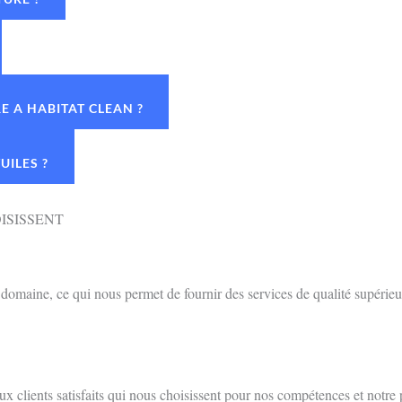
 A HABITAT CLEAN ?
UILES ?
ISISSENT
omaine, ce qui nous permet de fournir des services de qualité supérieu
 clients satisfaits qui nous choisissent pour nos compétences et notre 