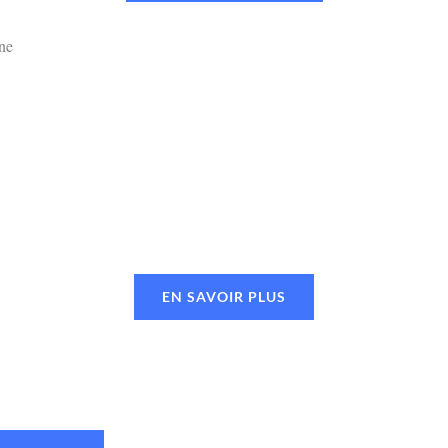
EN SAVOIR PLUS